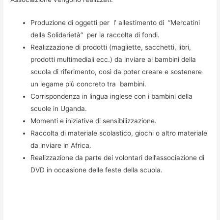
Produzione di oggetti per l’ allestimento di “Mercatini
della Solidarietà” per la raccolta di fondi.
Realizzazione di prodotti (magliette, sacchetti, libri,
prodotti multimediali ecc.) da inviare ai bambini della
scuola di riferimento, così da poter creare e sostenere
un legame più concreto tra bambini.
Corrispondenza in lingua inglese con i bambini della
scuole in Uganda.
Momenti e iniziative di sensibilizzazione.
Raccolta di materiale scolastico, giochi o altro materiale
da inviare in Africa.
Realizzazione da parte dei volontari dell’associazione di
DVD in occasione delle feste della scuola.