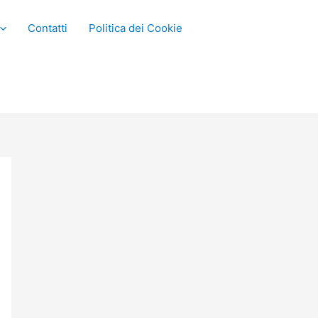
Contatti
Politica dei Cookie